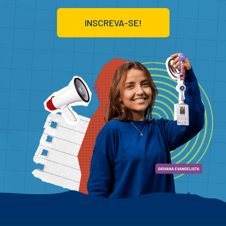
INSCREVA-SE!