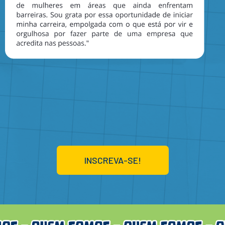
INSCREVA-SE!