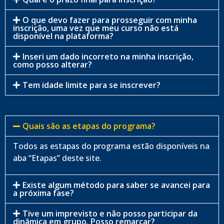
O que devo fazer para prosseguir com minha
inscrição, uma vez que meu curso não está
disponível na plataforma?
Inseri um dado incorreto na minha inscrição,
como posso alterar?
Tem idade limite para se inscrever?
Quais são as etapas do programa?
Todos as estapas do programa estão disponíveis na
aba “Etapas” deste site.
Existe algum método para saber se avancei para
a próxima fase?
Tive um imprevisto e não posso participar da
dinâmica em grupo. Posso remarcar?