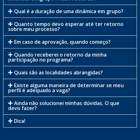
Qual é a duração de uma dinâmica em grupo?
Quanto tempo devo esperar até ter retorno
sobre meu processo?
Em caso de aprovação, quando começo?
Quando receberei o retorno da minha
participação no programa?
Quais são as localidades abrangidas?
Existe alguma maneira de determinar se meu
perfil é adequado a vaga?
Ainda não solucionei minhas dúvidas. O que
devo fazer?
Dica!