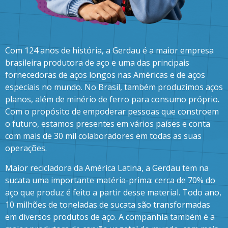
Com 124 anos de história, a Gerdau é a maior empresa
brasileira produtora de aço e uma das principais
fornecedoras de aços longos nas Américas e de aços
especiais no mundo. No Brasil, também produzimos aços
planos, além de minério de ferro para consumo próprio.
Com o propósito de empoderar pessoas que constroem
o futuro, estamos presentes em vários países e conta
com mais de 30 mil colaboradores em todas as suas
operações.
Maior recicladora da América Latina, a Gerdau tem na
sucata uma importante matéria-prima: cerca de 70% do
aço que produz é feito a partir desse material. Todo ano,
10 milhões de toneladas de sucata são transformadas
em diversos produtos de aço. A companhia também é a