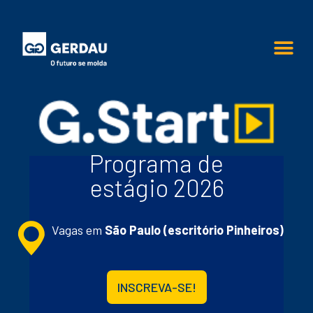
Programa de
estágio 2026
Vagas em
São Paulo (escritório Pinheiros)
INSCREVA-SE!