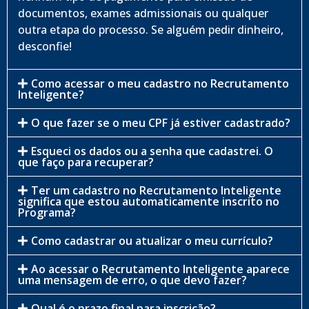
documentos, exames admissionais ou qualquer
outra etapa do processo. Se alguém pedir dinheiro,
desconfie!
Como acessar o meu cadastro no Recrutamento
Inteligente?
O que fazer se o meu CPF já estiver cadastrado?
Esqueci os dados ou a senha que cadastrei. O
que faço para recuperar?
Ter um cadastro no Recrutamento Inteligente
significa que estou automaticamente inscrito no
Programa?
Como cadastrar ou atualizar o meu currículo?
Ao acessar o Recrutamento Inteligente aparece
uma mensagem de erro, o que devo fazer?
Qual é o prazo final para inscrição?