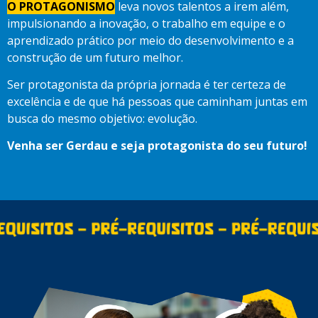
O PROTAGONISMO
leva novos talentos a irem além,
impulsionando a inovação, o trabalho em equipe e o
aprendizado prático por meio do desenvolvimento e a
construção de um futuro melhor.
Ser protagonista da própria jornada é ter certeza de
excelência e de que há pessoas que caminham juntas em
busca do mesmo objetivo: evolução.
Venha ser Gerdau e seja protagonista do seu futuro!