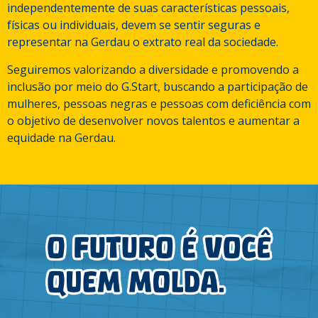
independentemente de suas características pessoais,
físicas ou individuais, devem se sentir seguras e
representar na Gerdau o extrato real da sociedade.
Seguiremos valorizando a diversidade e promovendo a
inclusão por meio do G.Start, buscando a participação de
mulheres, pessoas negras e pessoas com deficiência com
o objetivo de desenvolver novos talentos e aumentar a
equidade na Gerdau.