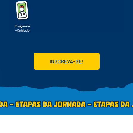
INSCREVA-SE!