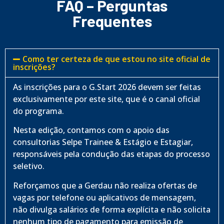
FAQ – Perguntas
Frequentes
Como ter certeza de que estou no site oficial de
inscrições?
As inscrições para o G.Start 2026 devem ser feitas
exclusivamente por este site, que é o canal oficial
do programa.
Nesta edição, contamos com o apoio das
consultorias Selpe Trainee & Estágio e Estagiar,
responsáveis pela condução das etapas do processo
seletivo.
Reforçamos que a Gerdau não realiza ofertas de
vagas por telefone ou aplicativos de mensagem,
não divulga salários de forma explícita e não solicita
nenhum tipo de pagamento para emissão de