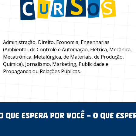
Administração, Direito, Economia, Engenharias
(Ambiental, de Controle e Automação, Elétrica, Mecânica,
Mecatrônica, Metalúrgica, de Materiais, de Produção,
Química), Jornalismo, Marketing, Publicidade e
Propaganda ou Relações Públicas.