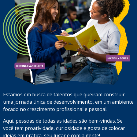
Estamos em busca de talentos que queiram construir
uma jornada única de desenvolvimento, em um ambiente
focado no crescimento profissional e pessoal.
Aqui, pessoas de todas as idades são bem-vindas. Se
você tem proatividade, curiosidade e gosta de colocar
ideias em prática, seu lugar é com a gente!